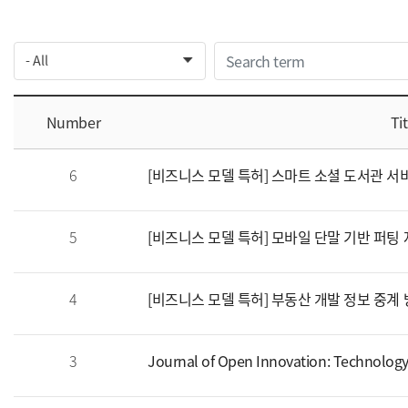
Number
Tit
6
[비즈니스 모델 특허] 스마트 소셜 도서관 서
5
[비즈니스 모델 특허] 모바일 단말 기반 퍼팅 
4
[비즈니스 모델 특허] 부동산 개발 정보 중계
3
Journal of Open Innovation: Technolog