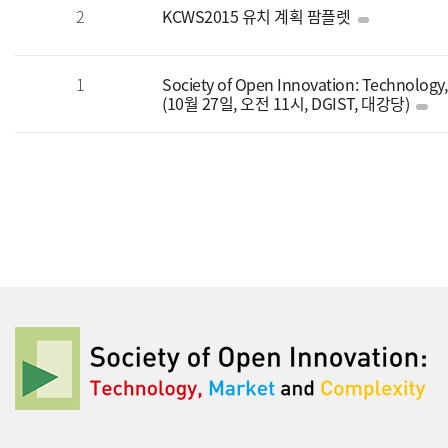
2
KCWS2015 유치 계획 팜플렛
1
Society of Open Innovation: Technolo
(10월 27일, 오전 11시, DGIST, 대강당)