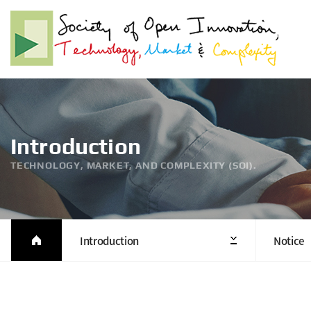
Introduction
TECHNOLOGY, MARKET, AND COMPLEXITY (SOI).
Introduction
Notice