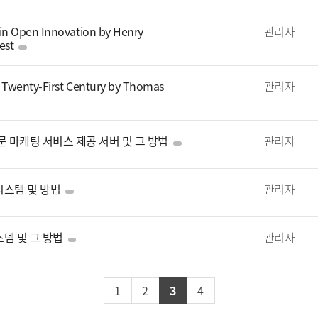
in Open Innovation by Henry
관리자
est
 Twenty-First Century by Thomas
관리자
문 마케팅 서비스 제공 서버 및 그 방법
관리자
시스템 및 방법
관리자
스템 및 그 방법
관리자
1
2
3
4