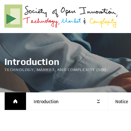
Introduction
TECHNOLOGY, MARKET, AND COMPLEXITY (SOI).
Introduction
Notice