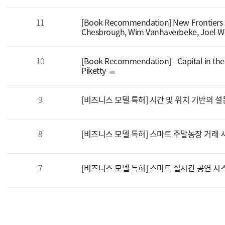
11
[Book Recommendation] New Frontiers 
Chesbrough, Wim Vanhaverbeke, Joel W
10
[Book Recommendation] - Capital in the
Piketty
9
[비즈니스 모델 특허] 시간 및 위치 기반의 설
8
[비즈니스 모델 특허] 스마트 주말농장 거래 
7
[비즈니스 모델 특허] 스마트 실시간 공연 시