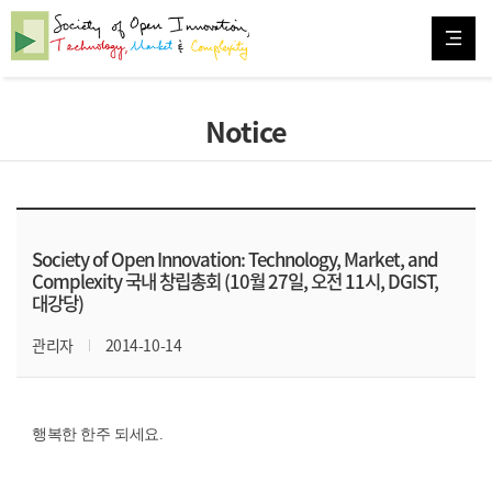
Notice
Society of Open Innovation: Technology, Market, and
Complexity 국내 창립총회 (10월 27일, 오전 11시, DGIST,
대강당)
관리자
2014-10-14
행복한 한주 되세요
.