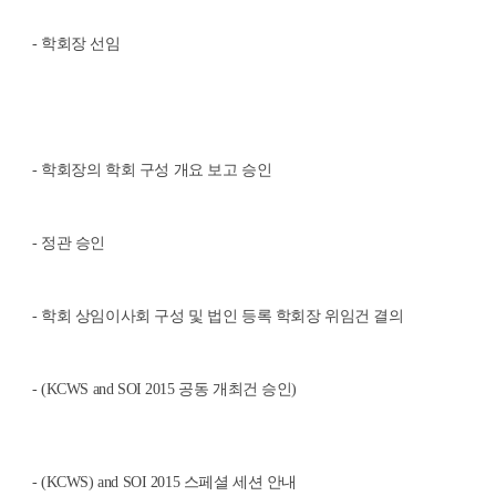
-
학회장 선임
-
학회장의 학회 구성 개요 보고 승인
-
정관 승인
-
학회 상임이사회 구성 및 법인 등록 학회장 위임건 결의
- (KCWS and SOI 2015
공동 개최건 승인)
- (KCWS) and SOI 2015
스페셜 세션 안내